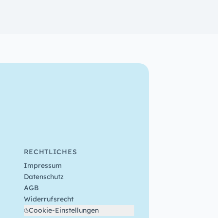
RECHTLICHES
Impressum
Datenschutz
AGB
Widerrufsrecht
Cookie-Einstellungen