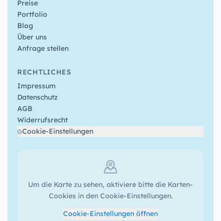
Preise
Portfolio
Blog
Über uns
Anfrage stellen
RECHTLICHES
Impressum
Datenschutz
AGB
Widerrufsrecht
Cookie-Einstellungen
Um die Karte zu sehen, aktiviere bitte die Karten-
Cookies in den Cookie-Einstellungen.
Cookie-Einstellungen öffnen