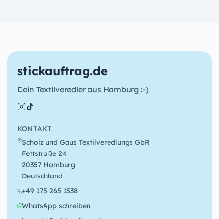
stickauftrag.de
Dein Textilveredler aus Hamburg :-)
KONTAKT
Scholz und Gaus Textilveredlungs GbR
Fettstraße 24
20357 Hamburg
Deutschland
+49 175 265 1538
WhatsApp schreiben