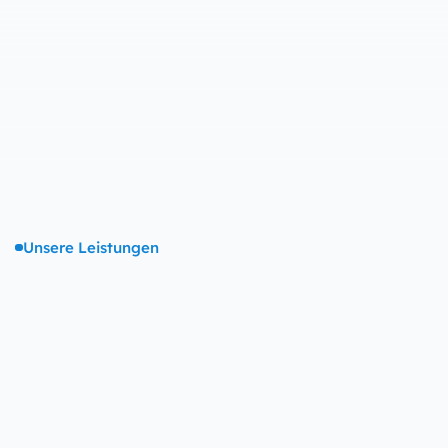
Unsere Leistungen