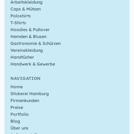
Arbeitskleidung
Caps & Mützen
Poloshirts
T-Shirts
Hoodies & Pullover
Hemden & Blusen
Gastronomie & Schürzen
Vereinskleidung
Handtücher
Handwerk & Gewerbe
NAVIGATION
Home
Stickerei Hamburg
Firmenkunden
Preise
Portfolio
Blog
Über uns