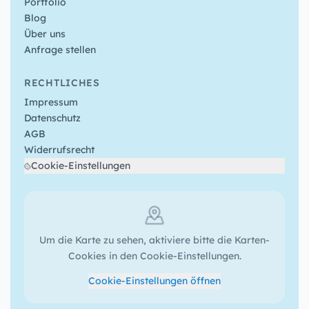
Portfolio
Blog
Über uns
Anfrage stellen
RECHTLICHES
Impressum
Datenschutz
AGB
Widerrufsrecht
Cookie-Einstellungen
Um die Karte zu sehen, aktiviere bitte die Karten-
Cookies in den Cookie-Einstellungen.
Cookie-Einstellungen öffnen