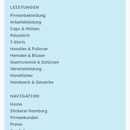
LEISTUNGEN
Firmenbekleidung
Arbeitskleidung
Caps & Mützen
Poloshirts
T-Shirts
Hoodies & Pullover
Hemden & Blusen
Gastronomie & Schürzen
Vereinskleidung
Handtücher
Handwerk & Gewerbe
NAVIGATION
Home
Stickerei Hamburg
Firmenkunden
Preise