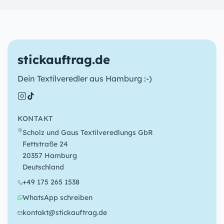
stickauftrag.de
Dein Textilveredler aus Hamburg :-)
KONTAKT
Scholz und Gaus Textilveredlungs GbR
Fettstraße 24
20357 Hamburg
Deutschland
+49 175 265 1538
WhatsApp schreiben
kontakt@stickauftrag.de