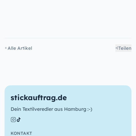
Alle Artikel
Teilen
stickauftrag.de
Dein Textilveredler aus Hamburg :-)
KONTAKT