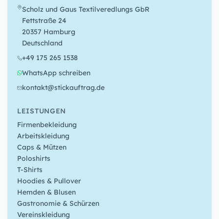
Scholz und Gaus Textilveredlungs GbR
Fettstraße 24
20357 Hamburg
Deutschland
+49 175 265 1538
WhatsApp schreiben
kontakt@stickauftrag.de
LEISTUNGEN
Firmenbekleidung
Arbeitskleidung
Caps & Mützen
Poloshirts
T-Shirts
Hoodies & Pullover
Hemden & Blusen
Gastronomie & Schürzen
Vereinskleidung