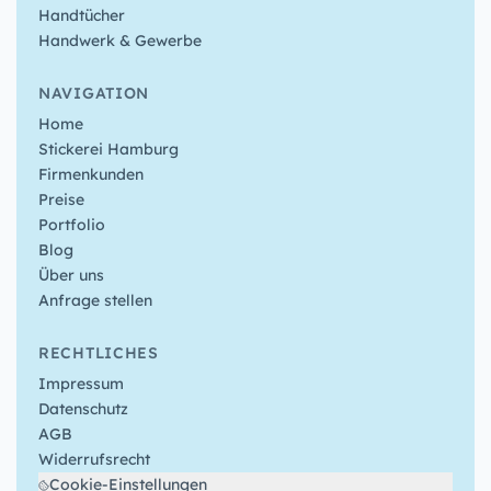
Handtücher
Handwerk & Gewerbe
NAVIGATION
Home
Stickerei Hamburg
Firmenkunden
Preise
Portfolio
Blog
Über uns
Anfrage stellen
RECHTLICHES
Impressum
Datenschutz
AGB
Widerrufsrecht
Cookie-Einstellungen