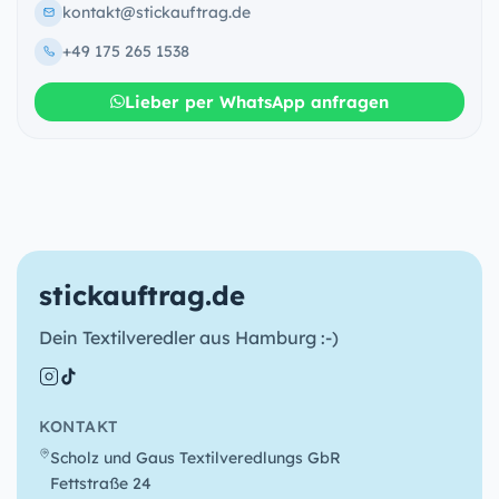
kontakt@stickauftrag.de
+49 175 265 1538
Lieber per WhatsApp anfragen
stickauftrag.de
Dein Textilveredler aus Hamburg :-)
KONTAKT
Scholz und Gaus Textilveredlungs GbR
Fettstraße 24