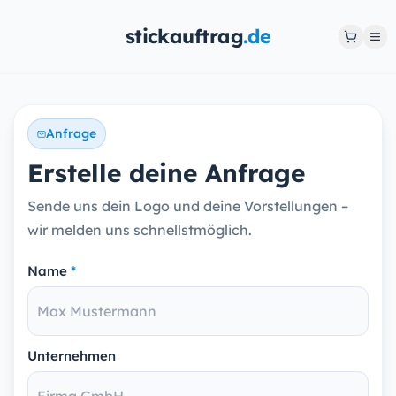
stickauftrag
.de
Anfrage
Erstelle deine Anfrage
Sende uns dein Logo und deine Vorstellungen –
wir melden uns schnellstmöglich.
Name
*
Unternehmen