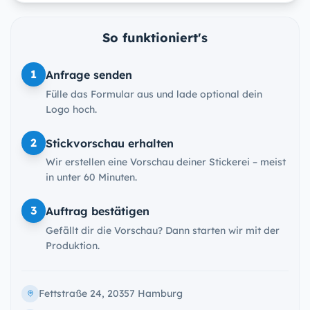
So funktioniert's
1
Anfrage senden
Fülle das Formular aus und lade optional dein
Logo hoch.
2
Stickvorschau erhalten
Wir erstellen eine Vorschau deiner Stickerei – meist
in unter 60 Minuten.
3
Auftrag bestätigen
Gefällt dir die Vorschau? Dann starten wir mit der
Produktion.
Fettstraße 24, 20357 Hamburg