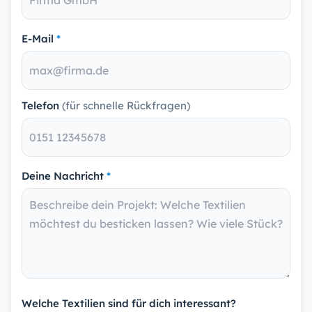
E-Mail
*
Telefon
(für schnelle Rückfragen)
Deine Nachricht
*
Welche Textilien sind für dich interessant?