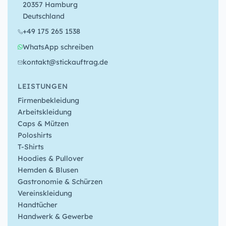
20357 Hamburg
Deutschland
+49 175 265 1538
WhatsApp schreiben
kontakt@stickauftrag.de
LEISTUNGEN
Firmenbekleidung
Arbeitskleidung
Caps & Mützen
Poloshirts
T-Shirts
Hoodies & Pullover
Hemden & Blusen
Gastronomie & Schürzen
Vereinskleidung
Handtücher
Handwerk & Gewerbe